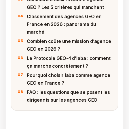
GEO ? Les 5 critères qui tranchent
Classement des agences GEO en
France en 2026 : panorama du
marché
Combien coûte une mission d’agence
GEO en 2026 ?
Le Protocole GEO-4 d’iaba : comment
ça marche concrètement ?
Pourquoi choisir iaba comme agence
GEO en France ?
FAQ : les questions que se posent les
dirigeants sur les agences GEO