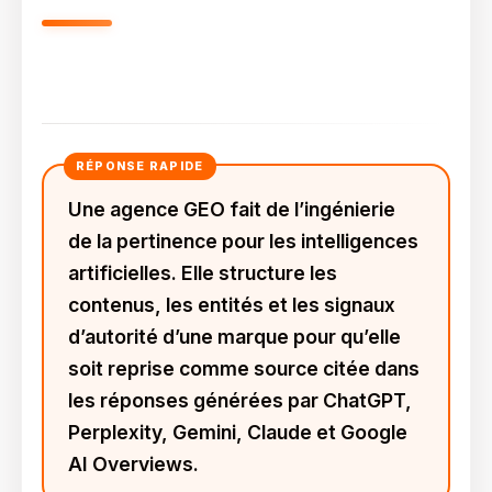
Qu’est-Ce Qu’une Agence GEO
Et Que Fait-Elle Concrètement ?
Une agence GEO fait de l’ingénierie
de la pertinence pour les intelligences
artificielles. Elle structure les
contenus, les entités et les signaux
d’autorité d’une marque pour qu’elle
soit reprise comme source citée dans
les réponses générées par ChatGPT,
Perplexity, Gemini, Claude et Google
AI Overviews.