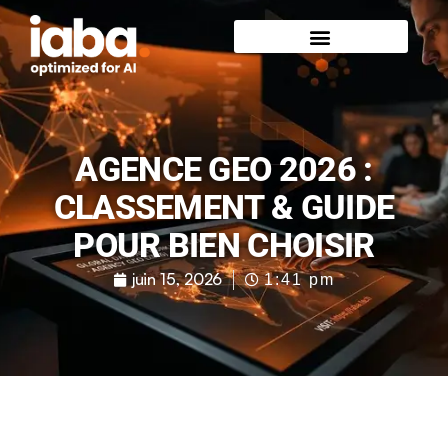
AGENCE GEO 2026 :
CLASSEMENT & GUIDE
POUR BIEN CHOISIR
juin 15, 2026
1:41 pm