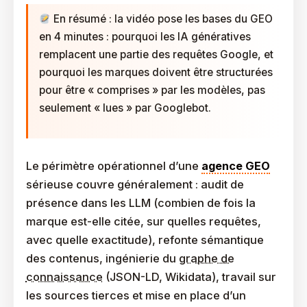
En résumé : la vidéo pose les bases du GEO
en 4 minutes : pourquoi les IA génératives
remplacent une partie des requêtes Google, et
pourquoi les marques doivent être structurées
pour être « comprises » par les modèles, pas
seulement « lues » par Googlebot.
Le périmètre opérationnel d’une
agence GEO
sérieuse couvre généralement : audit de
présence dans les LLM (combien de fois la
marque est-elle citée, sur quelles requêtes,
avec quelle exactitude), refonte sémantique
des contenus, ingénierie du
graphe de
connaissance
(JSON-LD, Wikidata), travail sur
les sources tierces et mise en place d’un