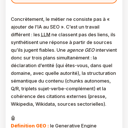
Concrètement, le métier ne consiste pas à «
ajouter de l’IA au SEO ». C’est un travail
différent : les
LLM
ne classent pas des liens, ils
synthétisent une réponse à partir de sources
qu’ils jugent fiables. Une
agence GEO
intervient
donc sur trois plans simultanément : la
déclaration d’entité (qui êtes-vous, dans quel
domaine, avec quelle autorité), la structuration
sémantique du contenu (chunks autonomes,
Q/R, triplets sujet-verbe-complément) et la
cohérence des citations externes (presse,
Wikipedia, Wikidata, sources sectorielles).
Définition GEO :
le Generative Engine