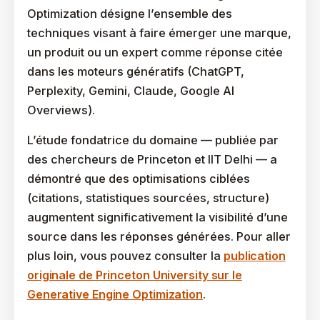
Optimization désigne l’ensemble des
techniques visant à faire émerger une marque,
un produit ou un expert comme réponse citée
dans les moteurs génératifs (ChatGPT,
Perplexity, Gemini, Claude, Google AI
Overviews).
L’étude fondatrice du domaine — publiée par
des chercheurs de Princeton et IIT Delhi — a
démontré que des optimisations ciblées
(citations, statistiques sourcées, structure)
augmentent significativement la visibilité d’une
source dans les réponses générées. Pour aller
plus loin, vous pouvez consulter la
publication
originale de Princeton University sur le
Generative Engine Optimization
.