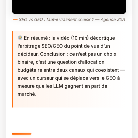
SEO vs GEO : faut-il vraiment choisir ? — Agence 30A
En résumé : la vidéo (10 min) décortique
l’arbitrage SEO/GEO du point de vue d’un
décideur. Conclusion : ce n’est pas un choix
binaire, c’est une question d’allocation
budgétaire entre deux canaux qui coexistent —
avec un curseur qui se déplace vers le GEO à
mesure que les LLM gagnent en part de
marché.