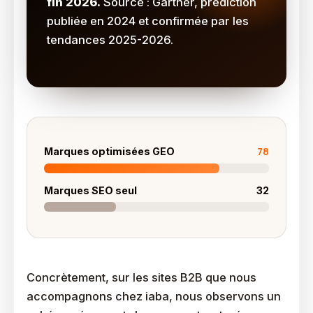
fin 2026.
Source : Gartner, prédiction
publiée en 2024 et confirmée par les
tendances 2025-2026.
78
Marques optimisées GEO
Marques SEO seul
32
Concrètement, sur les sites B2B que nous
accompagnons chez iaba, nous observons un