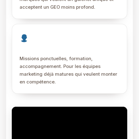
acceptent un GEO moins profond.
Consultants spécialisés
Missions ponctuelles, formation,
accompagnement. Pour les équipes
marketing déjà matures qui veulent monter
en compétence.