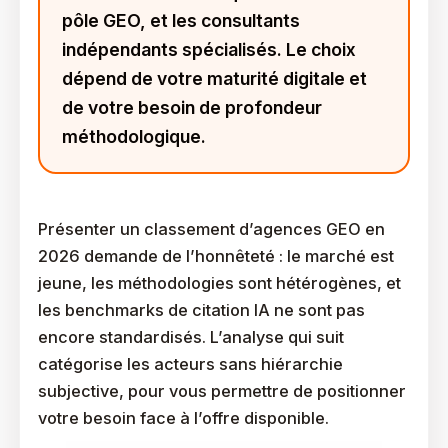
pôle GEO, et les consultants
indépendants spécialisés. Le choix
dépend de votre maturité digitale et
de votre besoin de profondeur
méthodologique.
Présenter un classement d’agences GEO en
2026 demande de l’honnêteté : le marché est
jeune, les méthodologies sont hétérogènes, et
les benchmarks de citation IA ne sont pas
encore standardisés. L’analyse qui suit
catégorise les acteurs sans hiérarchie
subjective, pour vous permettre de positionner
votre besoin face à l’offre disponible.