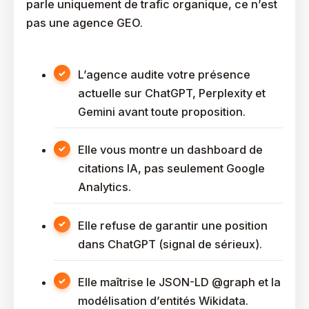
parle uniquement de trafic organique, ce n’est
pas une agence GEO.
L’agence audite votre présence
actuelle sur ChatGPT, Perplexity et
Gemini avant toute proposition.
Elle vous montre un dashboard de
citations IA, pas seulement Google
Analytics.
Elle refuse de garantir une position
dans ChatGPT (signal de sérieux).
Elle maîtrise le JSON-LD @graph et la
modélisation d’entités Wikidata.