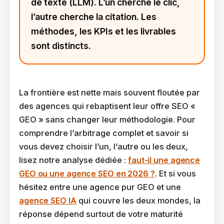
de texte (LLM). L’un cherche le clic,
l’autre cherche la citation. Les
méthodes, les KPIs et les livrables
sont distincts.
La frontière est nette mais souvent floutée par
des agences qui rebaptisent leur offre SEO «
GEO » sans changer leur méthodologie. Pour
comprendre l’arbitrage complet et savoir si
vous devez choisir l’un, l’autre ou les deux,
lisez notre analyse dédiée :
faut-il une agence
GEO ou une agence SEO en 2026 ?
. Et si vous
hésitez entre une agence pur GEO et une
agence SEO IA
qui couvre les deux mondes, la
réponse dépend surtout de votre maturité