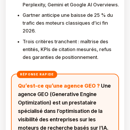
Perplexity, Gemini et Google AI Overviews.
Gartner anticipe une baisse de 25 % du
trafic des moteurs classiques d’ici fin
2026.
Trois critères tranchent : maîtrise des
entités, KPIs de citation mesurés, refus
des garanties de positionnement.
Qu’est-ce qu’une agence GEO ?
Une
agence GEO (Generative Engine
Optimization) est un prestataire
spécialisé dans l’optimisation de la
visibilité des entreprises sur les
moteurs de recherche basés sur l’IA.