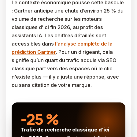
Le contexte économique pousse cette bascule
: Gartner anticipe une chute d’environ 25 % du
volume de recherche sur les moteurs
classiques d’ici fin 2026, au profit des
assistants IA. Les chiffres détaillés sont
accessibles dans
l’analyse complète de la
prédiction Gartner
. Pour un dirigeant, cela
signifie qu’un quart du trafic acquis via SEO
classique part vers des espaces où le clic
n’existe plus — il y a juste une réponse, avec
ou sans citation de votre marque.
-25 %
Trafic de recherche classique d’ici