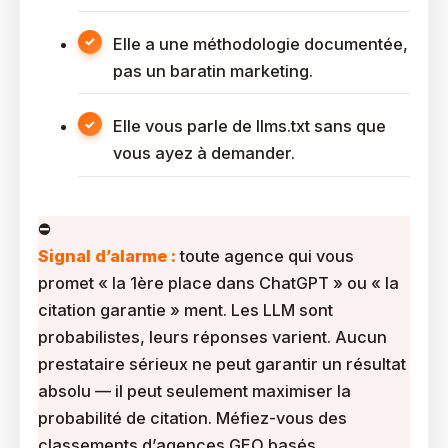
Elle a une méthodologie documentée,
pas un baratin marketing.
Elle vous parle de llms.txt sans que
vous ayez à demander.
Signal d’alarme :
toute agence qui vous
promet « la 1ère place dans ChatGPT » ou « la
citation garantie » ment. Les LLM sont
probabilistes, leurs réponses varient. Aucun
prestataire sérieux ne peut garantir un résultat
absolu — il peut seulement maximiser la
probabilité de citation. Méfiez-vous des
classements d’agences GEO basés