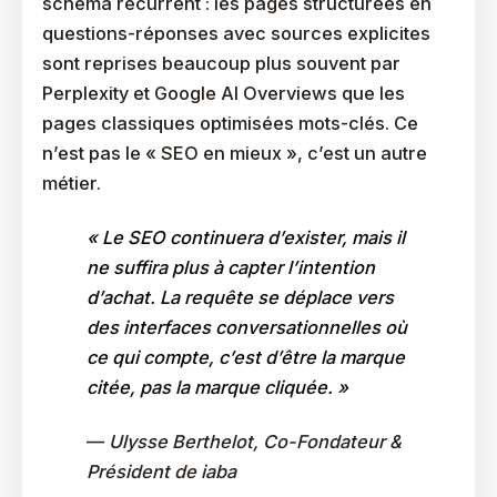
schéma récurrent : les pages structurées en
questions-réponses avec sources explicites
sont reprises beaucoup plus souvent par
Perplexity et Google AI Overviews que les
pages classiques optimisées mots-clés. Ce
n’est pas le « SEO en mieux », c’est un autre
métier.
« Le SEO continuera d’exister, mais il
ne suffira plus à capter l’intention
d’achat. La requête se déplace vers
des interfaces conversationnelles où
ce qui compte, c’est d’être la marque
citée, pas la marque cliquée. »
—
Ulysse Berthelot, Co-Fondateur &
Président de iaba