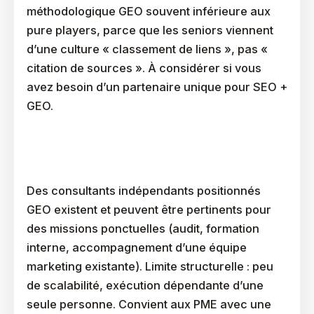
méthodologique GEO souvent inférieure aux
pure players, parce que les seniors viennent
d’une culture « classement de liens », pas «
citation de sources ». À considérer si vous
avez besoin d’un partenaire unique pour SEO +
GEO.
Catégorie 3 : Les Consultants Et Freelances
Spécialisés
Des consultants indépendants positionnés
GEO existent et peuvent être pertinents pour
des missions ponctuelles (audit, formation
interne, accompagnement d’une équipe
marketing existante). Limite structurelle : peu
de scalabilité, exécution dépendante d’une
seule personne. Convient aux PME avec une