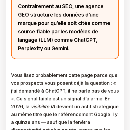
Contrairement au SEO, une agence
GEO structure les données d’une
marque pour qu’elle soit citée comme
source fiable par les modèles de
langage (LLM) comme ChatGPT,
Perplexity ou Gemini.
Vous lisez probablement cette page parce que
vos prospects vous posent déjà la question : «
j’ai demandé à ChatGPT, il ne parle pas de vous
». Ce signal faible est un signal d’alarme. En
2026, la
visibilité IA
devient un actif stratégique
au même titre que le référencement Google il y
a quinze ans — sauf que la fenêtre