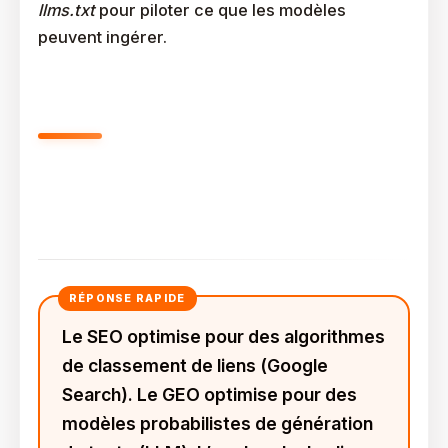
llms.txt
pour piloter ce que les modèles
peuvent ingérer.
Agence GEO Ou Agence SEO
Classique : Quelles Différences
Réelles ?
Le SEO optimise pour des algorithmes
de classement de liens (Google
Search). Le GEO optimise pour des
modèles probabilistes de génération