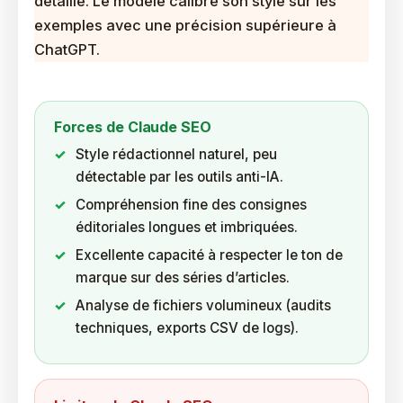
détaillé. Le modèle calibre son style sur les
exemples avec une précision supérieure à
ChatGPT.
Forces de Claude SEO
Style rédactionnel naturel, peu
détectable par les outils anti-IA.
Compréhension fine des consignes
éditoriales longues et imbriquées.
Excellente capacité à respecter le ton de
marque sur des séries d’articles.
Analyse de fichiers volumineux (audits
techniques, exports CSV de logs).