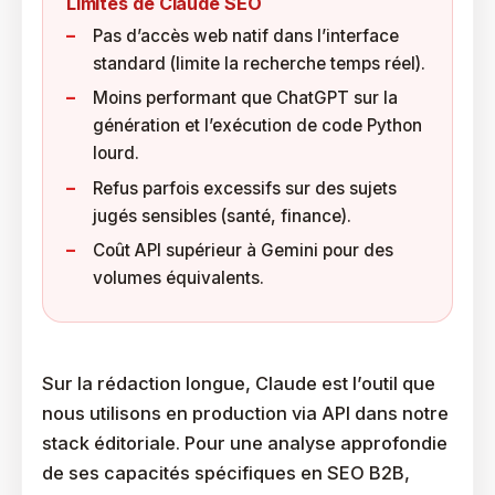
Limites de Claude SEO
Pas d’accès web natif dans l’interface
standard (limite la recherche temps réel).
Moins performant que ChatGPT sur la
génération et l’exécution de code Python
lourd.
Refus parfois excessifs sur des sujets
jugés sensibles (santé, finance).
Coût API supérieur à Gemini pour des
volumes équivalents.
Sur la rédaction longue, Claude est l’outil que
nous utilisons en production via API dans notre
stack éditoriale. Pour une analyse approfondie
de ses capacités spécifiques en SEO B2B,