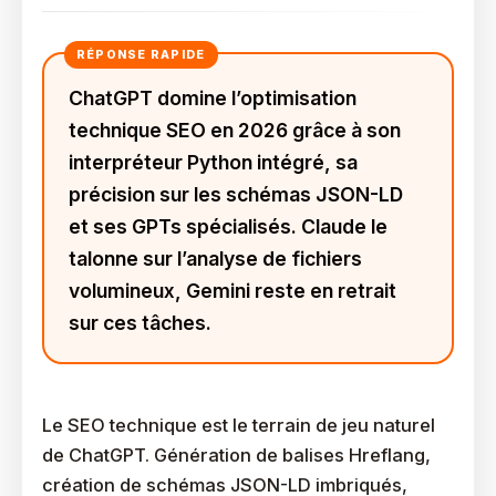
ChatGPT domine l’optimisation
technique SEO en 2026 grâce à son
interpréteur Python intégré, sa
précision sur les schémas JSON-LD
et ses GPTs spécialisés. Claude le
talonne sur l’analyse de fichiers
volumineux, Gemini reste en retrait
sur ces tâches.
Le SEO technique est le terrain de jeu naturel
de ChatGPT. Génération de balises Hreflang,
création de schémas JSON-LD imbriqués,