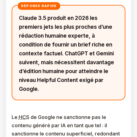
Claude 3.5 produit en 2026 les
premiers jets les plus proches d’une
rédaction humaine experte, à
condition de fournir un brief riche en
contexte factuel. ChatGPT et Gemini
suivent, mais nécessitent davantage
d’édition humaine pour atteindre le
niveau Helpful Content exigé par
Google.
Le
HCS
de Google ne sanctionne pas le
contenu généré par IA en tant que tel : il
sanctionne le contenu superficiel, redondant