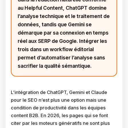
au Helpful Content, ChatGPT domine
l’analyse technique et le traitement de
données, tandis que Gemini se
démarque par sa connexion en temps
réel aux SERP de Google. Intégrer les
trois dans un workflow éditorial
permet d’automatiser l’analyse sans
sacrifier la qualité sémantique.
L’intégration de ChatGPT, Gemini et Claude
pour le SEO n’est plus une option mais une
condition de productivité dans les équipes
content B2B. En 2026, les pages qui se font
citer par les moteurs génératifs ne sont plus