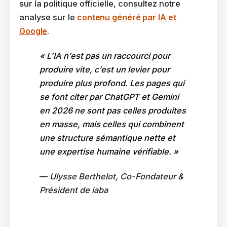
sur la politique officielle, consultez notre
analyse sur le
contenu généré par IA et
Google
.
« L’IA n’est pas un raccourci pour
produire vite, c’est un levier pour
produire plus profond. Les pages qui
se font citer par ChatGPT et Gemini
en 2026 ne sont pas celles produites
en masse, mais celles qui combinent
une structure sémantique nette et
une expertise humaine vérifiable. »
—
Ulysse Berthelot, Co-Fondateur &
Président de iaba
Comment Injecter De L’expertise Dans Un Prompt