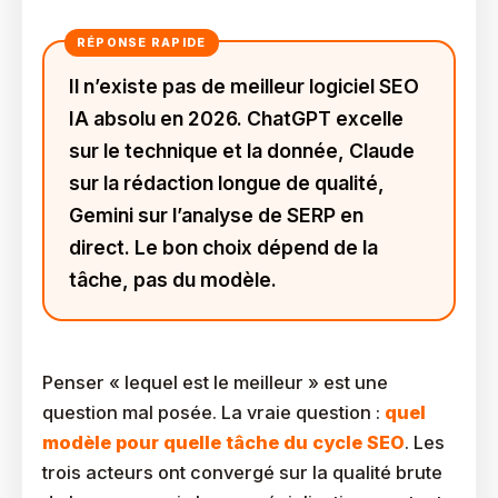
Il n’existe pas de meilleur logiciel SEO
IA absolu en 2026. ChatGPT excelle
sur le technique et la donnée, Claude
sur la rédaction longue de qualité,
Gemini sur l’analyse de SERP en
direct. Le bon choix dépend de la
tâche, pas du modèle.
Penser « lequel est le meilleur » est une
question mal posée. La vraie question :
quel
modèle pour quelle tâche du cycle SEO
. Les
trois acteurs ont convergé sur la qualité brute