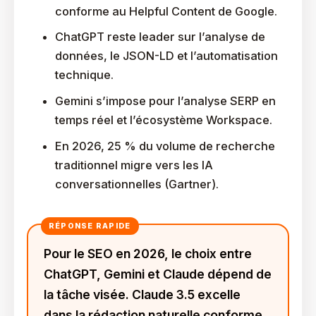
conforme au Helpful Content de Google.
ChatGPT reste leader sur l’analyse de
données, le JSON-LD et l’automatisation
technique.
Gemini s’impose pour l’analyse SERP en
temps réel et l’écosystème Workspace.
En 2026, 25 % du volume de recherche
traditionnel migre vers les IA
conversationnelles (Gartner).
Pour le SEO en 2026, le choix entre
ChatGPT, Gemini et Claude dépend de
la tâche visée. Claude 3.5 excelle
dans la rédaction naturelle conforme