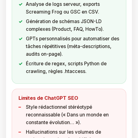
Analyse de logs serveur, exports
Screaming Frog ou GSC en CSV.
Génération de schémas JSON-LD
complexes (Product, FAQ, HowTo).
GPTs personnalisés pour automatiser des
tâches répétitives (méta-descriptions,
audits on-page).
Écriture de regex, scripts Python de
crawling, règles
.htaccess
.
Limites de ChatGPT SEO
Style rédactionnel stéréotypé
reconnaissable (« Dans un monde en
constante évolution… »).
Hallucinations sur les volumes de