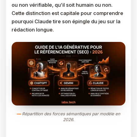
ou non vérifiable, qu’il soit humain ou non.
Cette distinction est capitale pour comprendre
pourquoi Claude tire son épingle du jeu sur la
rédaction longue.
Répartition des forces sémantiques par modèle en
2026.