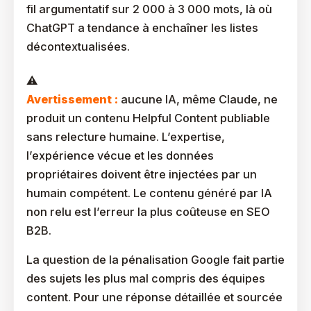
fil argumentatif sur 2 000 à 3 000 mots, là où
ChatGPT a tendance à enchaîner les listes
décontextualisées.
Avertissement :
aucune IA, même Claude, ne
produit un contenu Helpful Content publiable
sans relecture humaine. L’expertise,
l’expérience vécue et les données
propriétaires doivent être injectées par un
humain compétent. Le contenu généré par IA
non relu est l’erreur la plus coûteuse en SEO
B2B.
La question de la pénalisation Google fait partie
des sujets les plus mal compris des équipes
content. Pour une réponse détaillée et sourcée