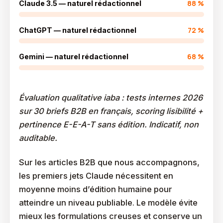
88 %
Claude 3.5 — naturel rédactionnel
72 %
ChatGPT — naturel rédactionnel
68 %
Gemini — naturel rédactionnel
Évaluation qualitative iaba : tests internes 2026
sur 30 briefs B2B en français, scoring lisibilité +
pertinence E-E-A-T sans édition. Indicatif, non
auditable.
Sur les articles B2B que nous accompagnons,
les premiers jets Claude nécessitent en
moyenne moins d’édition humaine pour
atteindre un niveau publiable. Le modèle évite
mieux les formulations creuses et conserve un