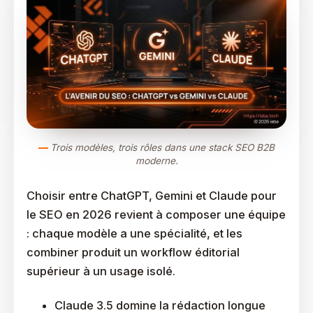
Trois modèles, trois rôles dans une stack SEO B2B
moderne.
Choisir entre ChatGPT, Gemini et Claude pour
le SEO en 2026 revient à composer une équipe
: chaque modèle a une spécialité, et les
combiner produit un workflow éditorial
supérieur à un usage isolé.
Claude 3.5 domine la rédaction longue