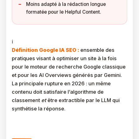
Moins adapté à la rédaction longue
formatée pour le Helpful Content.
Définition Google IA SEO :
ensemble des
pratiques visant à optimiser un site à la fois
pour le moteur de recherche Google classique
et pour les AI Overviews générés par Gemini.
La principale rupture en 2026 : un même
contenu doit satisfaire l’algorithme de
classement
et
être extractible par le LLM qui
synthétise la réponse.