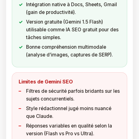
Intégration native à Docs, Sheets, Gmail
(gain de productivité).
Version gratuite (Gemini 1.5 Flash)
utilisable comme IA SEO gratuit pour des
tâches simples.
Bonne compréhension multimodale
(analyse d’images, captures de SERP).
Limites de Gemini SEO
Filtres de sécurité parfois bridants sur les
sujets concurrentiels.
Style rédactionnel jugé moins nuancé
que Claude.
Réponses variables en qualité selon la
version (Flash vs Pro vs Ultra).