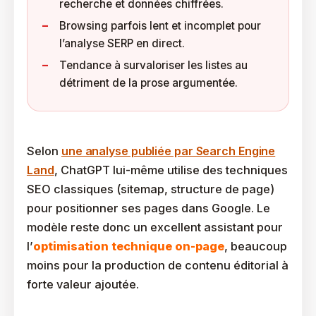
recherche et données chiffrées.
Browsing parfois lent et incomplet pour
l’analyse SERP en direct.
Tendance à survaloriser les listes au
détriment de la prose argumentée.
Selon
une analyse publiée par Search Engine
Land
, ChatGPT lui-même utilise des techniques
SEO classiques (sitemap, structure de page)
pour positionner ses pages dans Google. Le
modèle reste donc un excellent assistant pour
l’
optimisation technique on-page
, beaucoup
moins pour la production de contenu éditorial à
forte valeur ajoutée.