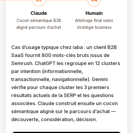
Claude
Humain
Cocon sémantique B2B
Arbitrage final selon
aligné parcours d’achat
stratégie business
Cas d’usage typique chez iaba : un client B2B
SaaS fournit 800 mots-clés bruts issus de
Semrush. ChatGPT les regroupe en 12 clusters
par intention (informationnelle,
transactionnelle, navigationnelle). Gemini
vérifie pour chaque cluster les 3 premiers
résultats actuels de la SERP et les questions
associées. Claude construit ensuite un cocon
sémantique aligné sur le parcours d’achat —
découverte, considération, décision.