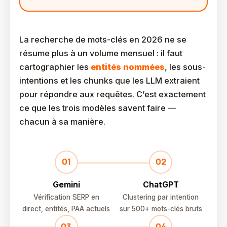
La recherche de mots-clés en 2026 ne se
résume plus à un volume mensuel : il faut
cartographier les
entités nommées
, les sous-
intentions et les chunks que les LLM extraient
pour répondre aux requêtes. C’est exactement
ce que les trois modèles savent faire —
chacun à sa manière.
Gemini
ChatGPT
Vérification SERP en
Clustering par intention
direct, entités, PAA actuels
sur 500+ mots-clés bruts