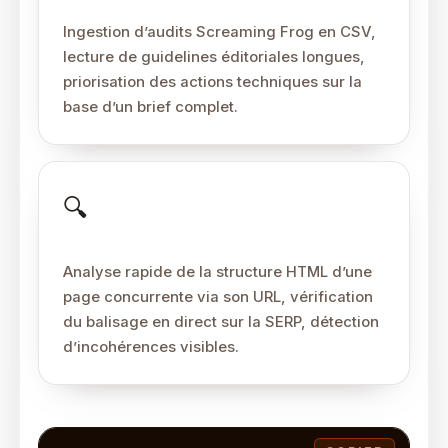
Claude — analyse
Ingestion d’audits Screaming Frog en CSV,
lecture de guidelines éditoriales longues,
priorisation des actions techniques sur la
base d’un brief complet.
🔍
Gemini — observation
Analyse rapide de la structure HTML d’une
page concurrente via son URL, vérification
du balisage en direct sur la SERP, détection
d’incohérences visibles.