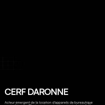
CERF DARONNE
Acteur émergent de la location d’appareils de bureautique