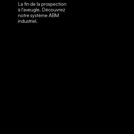
La fin de la prospection
à l'aveugle. Découvrez
notre système ABM
industriel.