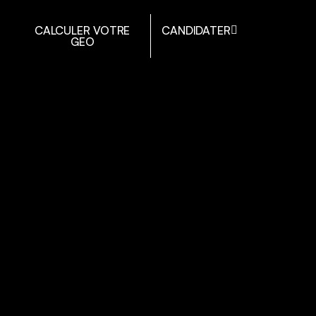
CALCULER VOTRE
CANDIDATER
GEO