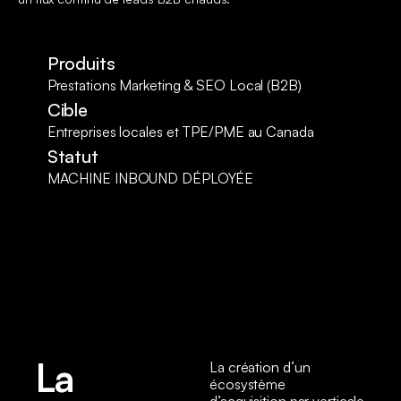
Produits
Prestations Marketing & SEO Local (B2B)
Cible
Entreprises locales et TPE/PME au Canada
Statut
MACHINE INBOUND DÉPLOYÉE
La
La création d’un
écosystème