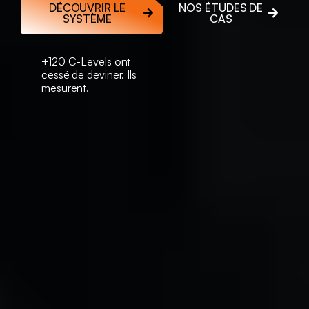
DÉCOUVRIR LE
NOS ÉTUDES DE
SYSTÈME
CAS
+120 C-Levels ont
cessé de deviner. Ils
mesurent.