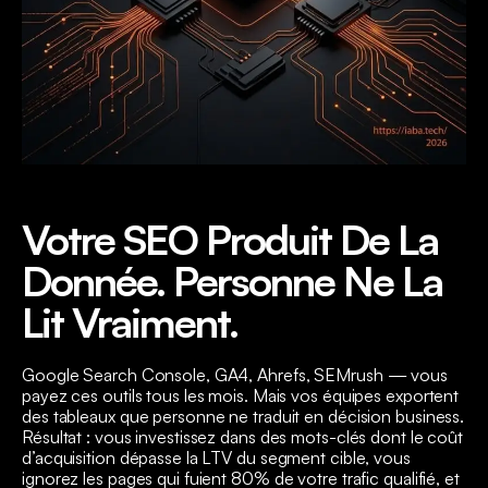
Votre SEO Produit De La
Donnée. Personne Ne La
Lit Vraiment.
Google Search Console, GA4, Ahrefs, SEMrush — vous
payez ces outils tous les mois. Mais vos équipes exportent
des tableaux que personne ne traduit en décision business.
Résultat : vous investissez dans des mots-clés dont le coût
d’acquisition dépasse la LTV du segment cible, vous
ignorez les pages qui fuient 80% de votre trafic qualifié, et