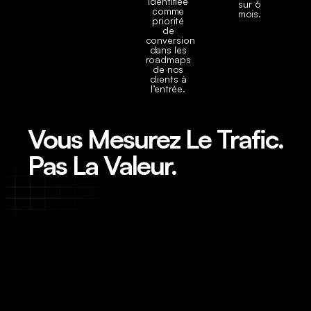
identifiée
sur 6
comme
mois.
priorité
de
conversion
dans les
roadmaps
de nos
clients à
l’entrée.
Vous Mesurez Le Trafic.
Pas La Valeur.