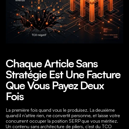
Chaque Article Sans
Stratégie Est Une Facture
Que Vous Payez Deux
Fois
La première fois quand vous le produisez. La deuxième
quand il n’attire rien, ne convertit personne, et laisse votre
concurrent occuper la position SERP que vous méritiez.
Un contenu sans architecture de piliers, c’est du TCO