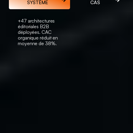
SYSTÈME
CAS
+47 architectures
éditoriales B2B
déployées. CAC
organique réduit en
moyenne de 38%.