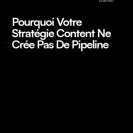
d’achat.
Pourquoi Votre
Stratégie Content Ne
Crée Pas De Pipeline