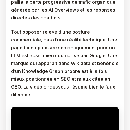
pallie la perte progressive de trafic organique
générée par les AI Overviews et les réponses
directes des chatbots.
Tout opposer relève d’une posture
commerciale, pas d’une réalité technique. Une
page bien optimisée sémantiquement pour un
LLM est aussi mieux comprise par Google. Une
marque qui apparaît dans Wikidata et bénéficie
d’un Knowledge Graph propre est à la fois
mieux positionnée en SEO et mieux citée en
GEO. La vidéo ci-dessous résume bien le faux
dilemme :