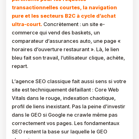
transactionnelles courtes, la navigation
pure et les secteurs B2C à cycle d’achat
ultra-court.
Concrètement : un site e-
commerce qui vend des baskets, un
comparateur d’assurances auto, une page «
horaires d’ouverture restaurant ». Là, le lien
bleu fait son travail, l’utilisateur clique, achète,
repart.
L’agence SEO classique fait aussi sens si votre
site est techniquement défaillant : Core Web
Vitals dans le rouge, indexation chaotique,
profil de liens inexistant. Pas la peine d’investir
dans le GEO si Google ne crawle même pas
correctement vos pages. Les fondamentaux
SEO restent la base sur laquelle le GEO