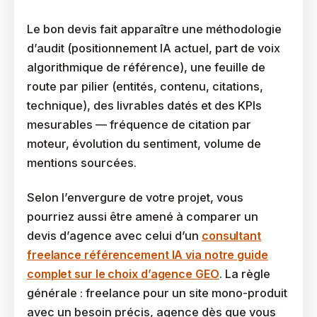
Les Critères Qui Valident Un Vrai Prestataire GEO
Le bon devis fait apparaître une méthodologie
d’audit (positionnement IA actuel, part de voix
algorithmique de référence), une feuille de
route par pilier (entités, contenu, citations,
technique), des livrables datés et des KPIs
mesurables — fréquence de citation par
moteur, évolution du sentiment, volume de
mentions sourcées.
Selon l’envergure de votre projet, vous
pourriez aussi être amené à comparer un
devis d’agence avec celui d’un
consultant
freelance référencement IA via notre guide
complet sur le choix d’agence GEO
. La règle
générale : freelance pour un site mono-produit
avec un besoin précis, agence dès que vous