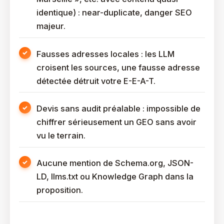
identique) : near-duplicate, danger SEO
majeur.
Fausses adresses locales : les LLM
croisent les sources, une fausse adresse
détectée détruit votre E-E-A-T.
Devis sans audit préalable : impossible de
chiffrer sérieusement un GEO sans avoir
vu le terrain.
Aucune mention de Schema.org, JSON-
LD, llms.txt ou Knowledge Graph dans la
proposition.