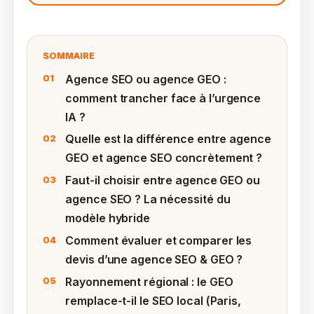
SOMMAIRE
Agence SEO ou agence GEO :
comment trancher face à l’urgence
IA ?
Quelle est la différence entre agence
GEO et agence SEO concrètement ?
Faut-il choisir entre agence GEO ou
agence SEO ? La nécessité du
modèle hybride
Comment évaluer et comparer les
devis d’une agence SEO & GEO ?
Rayonnement régional : le GEO
remplace-t-il le SEO local (Paris,