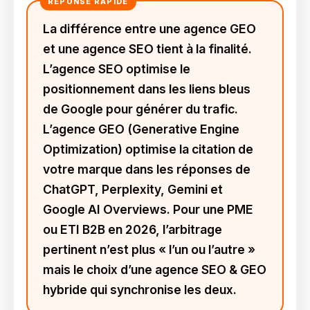
La différence entre une agence GEO
et une agence SEO tient à la finalité.
L’agence SEO optimise le
positionnement dans les liens bleus
de Google pour générer du trafic.
L’agence GEO (Generative Engine
Optimization) optimise la citation de
votre marque dans les réponses de
ChatGPT, Perplexity, Gemini et
Google AI Overviews. Pour une PME
ou ETI B2B en 2026, l’arbitrage
pertinent n’est plus « l’un ou l’autre »
mais le choix d’une agence SEO & GEO
hybride qui synchronise les deux.