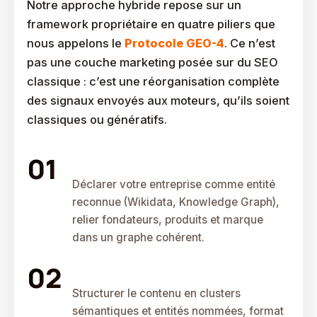
Notre approche hybride repose sur un
framework propriétaire en quatre piliers que
nous appelons le
Protocole GEO-4
. Ce n’est
pas une couche marketing posée sur du SEO
classique : c’est une réorganisation complète
des signaux envoyés aux moteurs, qu’ils soient
classiques ou génératifs.
Entity Building
Déclarer votre entreprise comme entité
reconnue (Wikidata, Knowledge Graph),
relier fondateurs, produits et marque
dans un graphe cohérent.
Semantic Content
Structurer le contenu en clusters
sémantiques et entités nommées, format