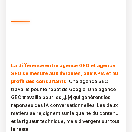
Quelle Est La Différence Entre
Agence GEO Et Agence SEO
Concrètement ?
La différence entre agence GEO et agence
SEO se mesure aux livrables, aux KPIs et au
profil des consultants.
Une agence SEO
travaille pour le robot de Google. Une agence
GEO travaille pour les
LLM
qui génèrent les
réponses des IA conversationnelles. Les deux
métiers se rejoignent sur la qualité du contenu
et la rigueur technique, mais divergent sur tout
le reste.