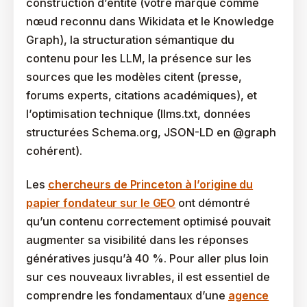
construction d’entité (votre marque comme
nœud reconnu dans Wikidata et le Knowledge
Graph), la structuration sémantique du
contenu pour les LLM, la présence sur les
sources que les modèles citent (presse,
forums experts, citations académiques), et
l’optimisation technique (llms.txt, données
structurées Schema.org, JSON-LD en @graph
cohérent).
Les
chercheurs de Princeton à l’origine du
papier fondateur sur le GEO
ont démontré
qu’un contenu correctement optimisé pouvait
augmenter sa visibilité dans les réponses
génératives jusqu’à 40 %. Pour aller plus loin
sur ces nouveaux livrables, il est essentiel de
comprendre les fondamentaux d’une
agence