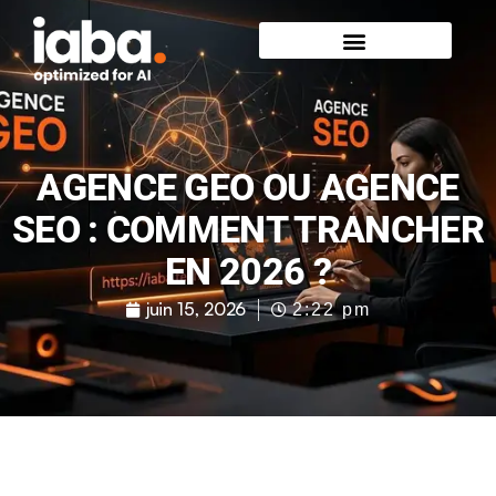
AGENCE GEO OU AGENCE
SEO : COMMENT TRANCHER
EN 2026 ?
juin 15, 2026
2:22 pm