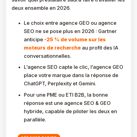
deux ensemble en 2026.
Le choix entre agence GEO ou agence
SEO ne se pose plus en 2026 : Gartner
anticipe
-25 % de volume sur les
moteurs de recherche
au profit des IA
conversationnelles.
L’agence SEO capte le clic, l’agence GEO
place votre marque dans la réponse de
ChatGPT, Perplexity et Gemini.
Pour une PME ou ETI B2B, la bonne
réponse est une agence SEO & GEO
hybride, capable de piloter les deux en
parallèle.