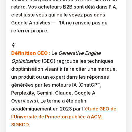
retard. Vos acheteurs B2B sont déjà dans l’IA,
c’est juste vous qui ne le voyez pas dans
Google Analytics — l’IA ne renvoie pas de
referrer propre.
Définition GEO :
Le
Generative Engine
Optimization
(GEO) regroupe les techniques
d’optimisation visant à faire citer une marque,
un produit ou un expert dans les réponses
générées par les moteurs IA (ChatGPT,
Perplexity, Gemini, Claude, Google AI
Overviews). Le terme a été défini
académiquement en 2023 par l’
étude GEO de
l’Université de Princeton publiée à ACM
SIGKDD
.