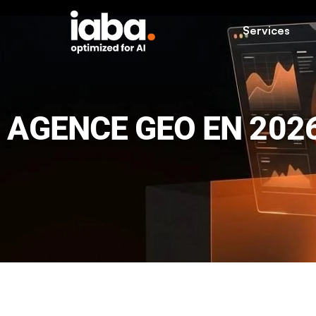
Services
AGENCE GEO EN 2026