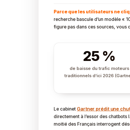
Parce que les utilisateurs ne cliq
recherche bascule d’un modèle « 10 
figure pas dans ces sources, vous d
25 %
de baisse du trafic moteurs
traditionnels d’ici 2026 (Gartn
Gartner prédit une chu
Le cabinet
directement à l’essor des chatbots IA
moitié des Français interrogent dés