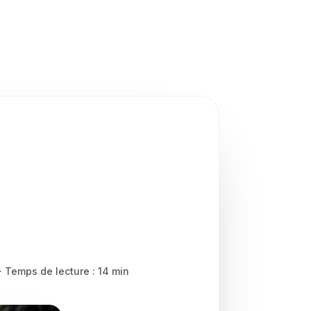
e en 2026 ?
· Temps de lecture : 14 min