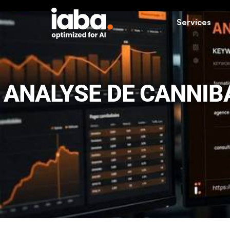
Services
ANALYSE DE CANNIBA