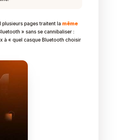
plusieurs pages traitent la
même
luetooth » sans se cannibaliser :
eux à « quel casque Bluetooth choisir