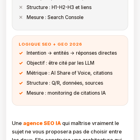
Structure : H1-H2-H3 et liens
Mesure : Search Console
LOGIQUE SEO + GEO 2026
Intention → entités → réponses directes
Objectif : être cité par les LLM
Métrique : AI Share of Voice, citations
Structure : Q/R, données, sources
Mesure : monitoring de citations IA
Une
agence SEO IA
qui maîtrise vraiment le
sujet ne vous proposera pas de choisir entre
les deux. Elle construira une architecture qui