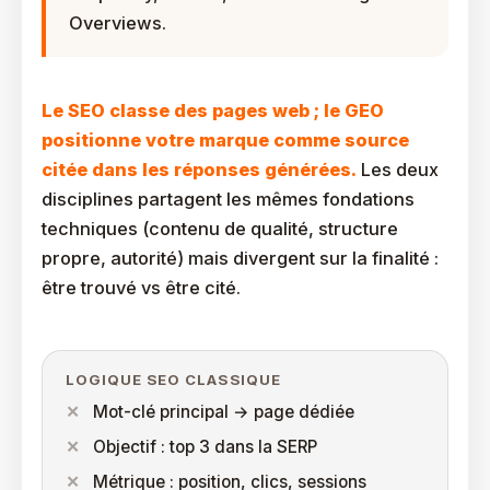
Overviews.
Le SEO classe des pages web ; le GEO
positionne votre marque comme source
citée dans les réponses générées.
Les deux
disciplines partagent les mêmes fondations
techniques (contenu de qualité, structure
propre, autorité) mais divergent sur la finalité :
être trouvé vs être cité.
LOGIQUE SEO CLASSIQUE
Mot-clé principal → page dédiée
Objectif : top 3 dans la SERP
Métrique : position, clics, sessions