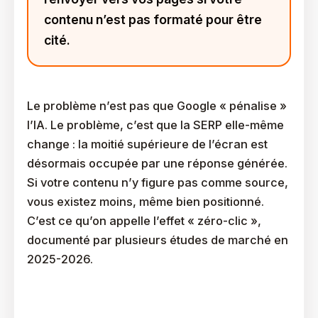
contenu n’est pas formaté pour être
cité.
Le problème n’est pas que Google « pénalise »
l’IA. Le problème, c’est que la SERP elle-même
change : la moitié supérieure de l’écran est
désormais occupée par une réponse générée.
Si votre contenu n’y figure pas comme source,
vous existez moins, même bien positionné.
C’est ce qu’on appelle l’effet « zéro-clic »,
documenté par plusieurs études de marché en
2025-2026.
Quel Est L’impact De Google AI Overviews Et De