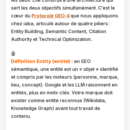
sert les deux objectifs simultanément. C’est le
cœur du
Protocole GEO-4
que nous appliquons
chez iaba, articulé autour de quatre piliers :
Entity Building, Semantic Content, Citation
Authority et Technical Optimization.
Définition Entity (entité) :
en SEO
sémantique, une entité est un « objet » identifié
et compris par les moteurs (personne, marque,
lieu, concept). Google et les LLM raisonnent en
entités, plus en mots-clés. Votre marque doit
exister comme entité reconnue (Wikidata,
Knowledge Graph) avant tout travail de
contenu.