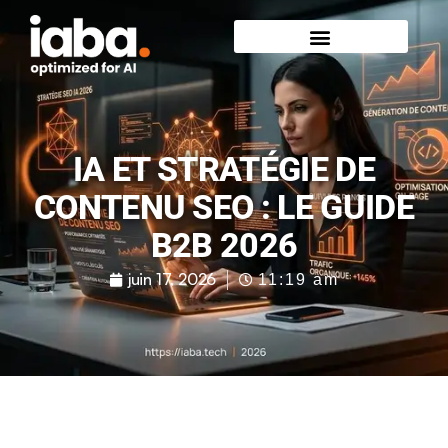
IA ET STRATÉGIE DE
CONTENU SEO : LE GUIDE
B2B 2026
juin 17, 2026
11:19 am