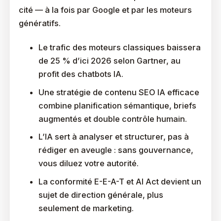
cité — à la fois par Google et par les moteurs
génératifs.
Le trafic des moteurs classiques baissera
de 25 % d’ici 2026 selon Gartner, au
profit des chatbots IA.
Une stratégie de contenu SEO IA efficace
combine planification sémantique, briefs
augmentés et double contrôle humain.
L’IA sert à analyser et structurer, pas à
rédiger en aveugle : sans gouvernance,
vous diluez votre autorité.
La conformité E-E-A-T et AI Act devient un
sujet de direction générale, plus
seulement de marketing.