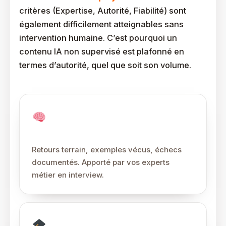
critères (Expertise, Autorité, Fiabilité) sont
également difficilement atteignables sans
intervention humaine. C’est pourquoi un
contenu IA non supervisé est plafonné en
termes d’autorité, quel que soit son volume.
Experience
Retours terrain, exemples vécus, échecs
documentés. Apporté par vos experts
métier en interview.