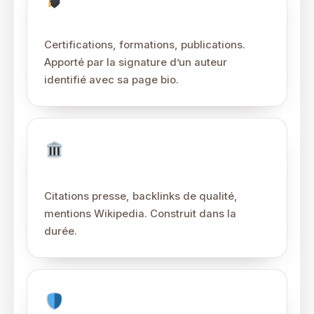
Expertise
Certifications, formations, publications.
Apporté par la signature d’un auteur
identifié avec sa page bio.
Authoritativeness
Citations presse, backlinks de qualité,
mentions Wikipedia. Construit dans la
durée.