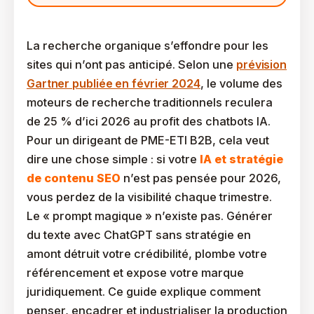
La recherche organique s’effondre pour les
sites qui n’ont pas anticipé. Selon une
prévision
Gartner publiée en février 2024
, le volume des
moteurs de recherche traditionnels reculera
de 25 % d’ici 2026 au profit des chatbots IA.
Pour un dirigeant de PME-ETI B2B, cela veut
dire une chose simple : si votre
IA et stratégie
de contenu SEO
n’est pas pensée pour 2026,
vous perdez de la visibilité chaque trimestre.
Le « prompt magique » n’existe pas. Générer
du texte avec ChatGPT sans stratégie en
amont détruit votre crédibilité, plombe votre
référencement et expose votre marque
juridiquement. Ce guide explique comment
penser, encadrer et industrialiser la production