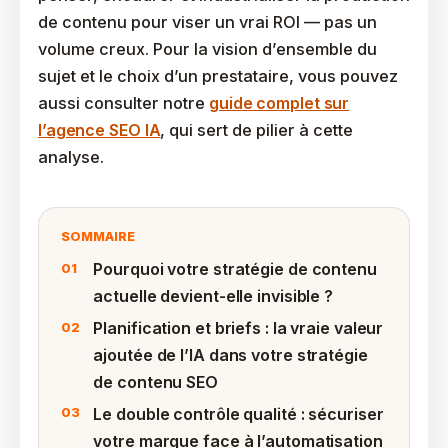
de contenu pour viser un vrai ROI — pas un
volume creux. Pour la vision d’ensemble du
sujet et le choix d’un prestataire, vous pouvez
aussi consulter notre
guide complet sur
l’agence SEO IA
, qui sert de pilier à cette
analyse.
SOMMAIRE
Pourquoi votre stratégie de contenu
actuelle devient-elle invisible ?
Planification et briefs : la vraie valeur
ajoutée de l’IA dans votre stratégie
de contenu SEO
Le double contrôle qualité : sécuriser
votre marque face à l’automatisation