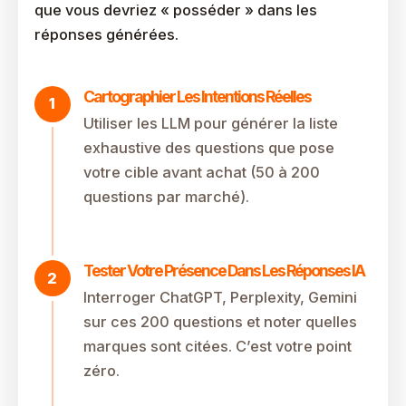
que vous devriez « posséder » dans les
réponses générées.
Cartographier Les Intentions Réelles
Utiliser les LLM pour générer la liste
exhaustive des questions que pose
votre cible avant achat (50 à 200
questions par marché).
Tester Votre Présence Dans Les Réponses IA
Interroger ChatGPT, Perplexity, Gemini
sur ces 200 questions et noter quelles
marques sont citées. C’est votre point
zéro.