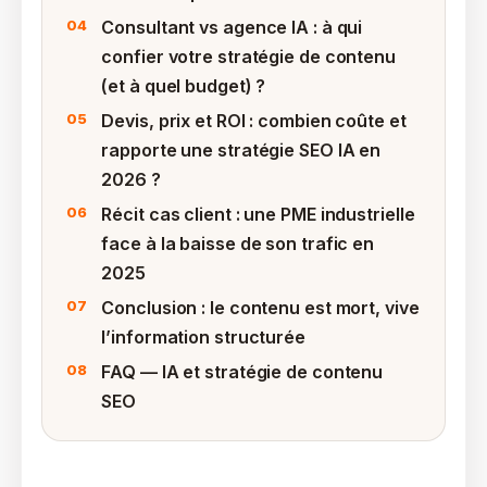
Consultant vs agence IA : à qui
confier votre stratégie de contenu
(et à quel budget) ?
Devis, prix et ROI : combien coûte et
rapporte une stratégie SEO IA en
2026 ?
Récit cas client : une PME industrielle
face à la baisse de son trafic en
2025
Conclusion : le contenu est mort, vive
l’information structurée
FAQ — IA et stratégie de contenu
SEO