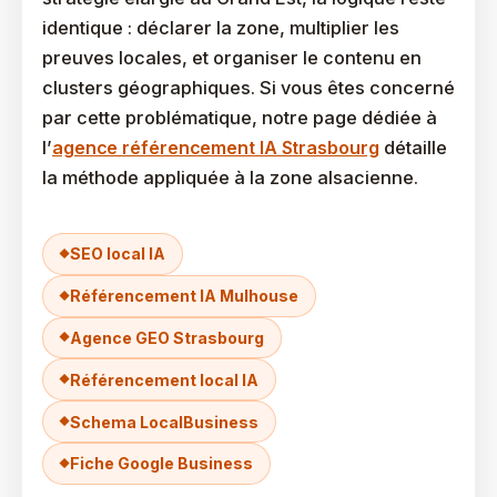
identique : déclarer la zone, multiplier les
preuves locales, et organiser le contenu en
clusters géographiques. Si vous êtes concerné
par cette problématique, notre page dédiée à
l’
agence référencement IA Strasbourg
détaille
la méthode appliquée à la zone alsacienne.
SEO local IA
Référencement IA Mulhouse
Agence GEO Strasbourg
Référencement local IA
Schema LocalBusiness
Fiche Google Business