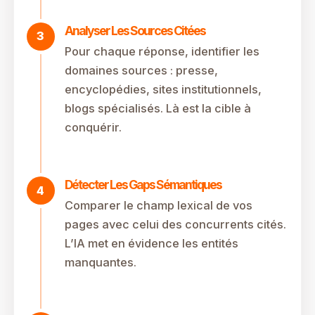
Analyser Les Sources Citées
Pour chaque réponse, identifier les
domaines sources : presse,
encyclopédies, sites institutionnels,
blogs spécialisés. Là est la cible à
conquérir.
Détecter Les Gaps Sémantiques
Comparer le champ lexical de vos
pages avec celui des concurrents cités.
L’IA met en évidence les entités
manquantes.