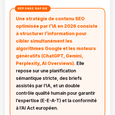
Une stratégie de contenu SEO
optimisée par l’IA en 2026 consiste
à structurer l’information pour
cibler simultanément les
algorithmes Google et les moteurs
génératifs (ChatGPT, Gemini,
Perplexity, AI Overviews).
Elle
repose sur une planification
sémantique stricte, des briefs
assistés par l’IA, et un double
contrôle qualité humain pour garantir
l’expertise (E-E-A-T) et la conformité
à l’AI Act européen.