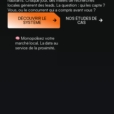
habitants. Chaque jour, des milliers de recherches
locales génèrent des leads. La question : qui les capte ?
Vous, ou le concurrent qui a compris avant vous ?
DÉCOUVRIR LE
NOS ÉTUDES DE
SYSTÈME
CAS
Monopolisez votre
marché local. La data au
service de la proximité.