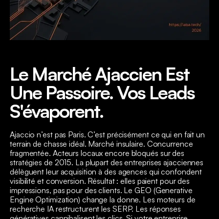
Le Marché Ajaccien Est
Une Passoire. Vos Leads
S'évaporent.
Ajaccio n’est pas Paris. C’est précisément ce qui en fait un
terrain de chasse idéal. Marché insulaire. Concurrence
fragmentée. Acteurs locaux encore bloqués sur des
stratégies de 2015. La plupart des entreprises ajacciennes
délèguent leur acquisition à des agences qui confondent
visibilité et conversion. Résultat : elles paient pour des
impressions, pas pour des clients. Le GEO (Generative
Engine Optimization) change la donne. Les moteurs de
recherche IA restructurent les SERP. Les réponses
génératives cannibalisent les clics. Si votre entreprise