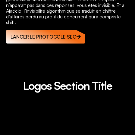
n’apparaît pas dans ces réponses, vous êtes invisible. Et à
Ajaccio, l’invisibilité algorithmique se traduit en chiffre
d’affaires perdu au profit du concurrent qui a compris le
shift.
LANCER LE PROTOCOLE SEO
Logos Section Title